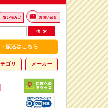
・振込はこちら
カテゴリ
メーカー