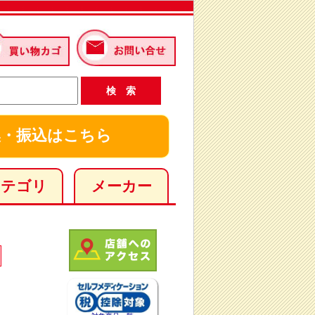
・振込はこちら
カテゴリ
メーカー