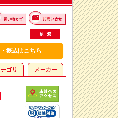
・振込はこちら
カテゴリ
メーカー