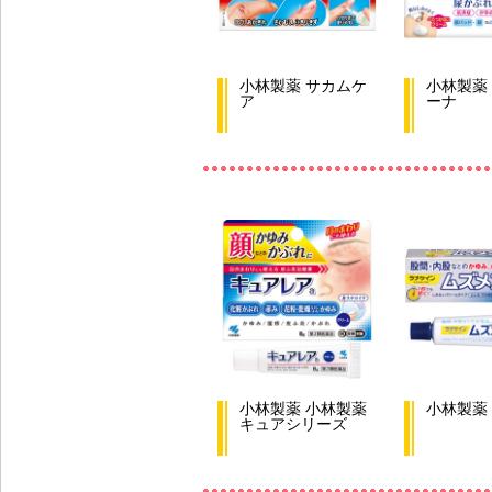
小林製薬 サカムケ
小林製薬
ア
ーナ
小林製薬 小林製薬
小林製薬
キュアシリーズ