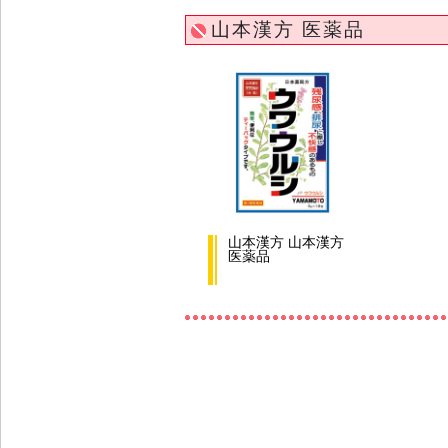
山本漢方 医薬品
山本漢方 山本漢方
医薬品