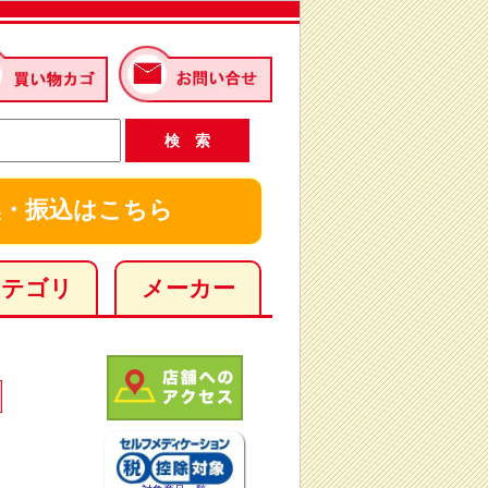
・振込はこちら
カテゴリ
メーカー